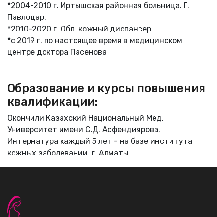
*2004-2010 г. Иртышская районная больница. Г.
Павлодар.
*2010-2020 г. Обл. кожный диспансер.
*с 2019 г. по настоящее время в медицинском
центре доктора Пасенова
Образование и курсы повышения
квалификации:
Окончили Казахский Национальный Мед.
Университет имени С.Д. Асфендиярова.
Интернатура каждый 5 лет - на базе института
кожных заболевании. г. Алматы.