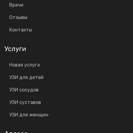
Врачи
Отзывы
Контакты
Услуги
Новая услуга
УЗИ для детей
УЗИ сосудов
УЗИ суставов
УЗИ для женщин