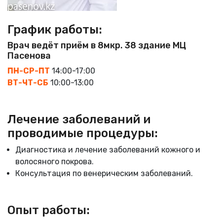
График работы:
Врач ведёт приём в 8мкр. 38 здание МЦ
Пасенова
ПН-СР-ПТ
14:00-17:00
ВТ-ЧТ-СБ
10:00-13:00
Лечение заболеваний и
проводимые процедуры:
Диагностика и лечение заболеваний кожного и
волосяного покрова.
Консультация по венерическим заболеваний.
Опыт работы: