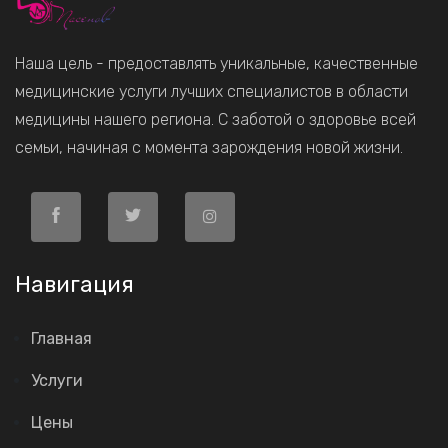
Наша цель - предоставлять уникальные, качественные
медицинские услуги лучших специалистов в области
медицины нашего региона. С заботой о здоровье всей
семьи, начиная с момента зарождения новой жизни.
Навигация
Главная
Услуги
Цены